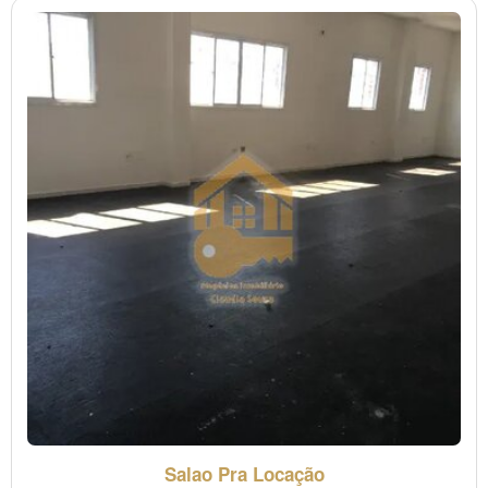
Salao Pra Locação