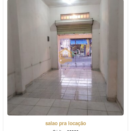
salao pra locação