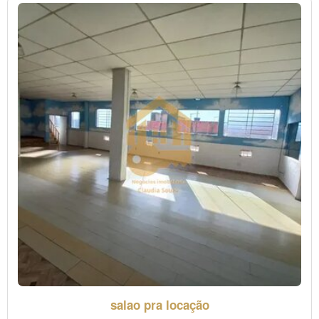
salao pra locação