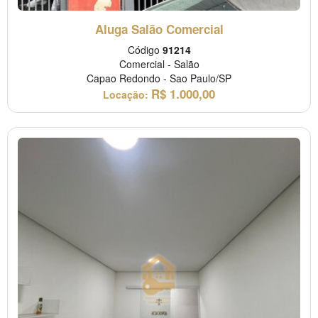
Aluga Salão Comercial
Código
91214
Comercial
-
Salão
Capao Redondo
-
Sao Paulo/SP
R$
1.000,00
Locação: