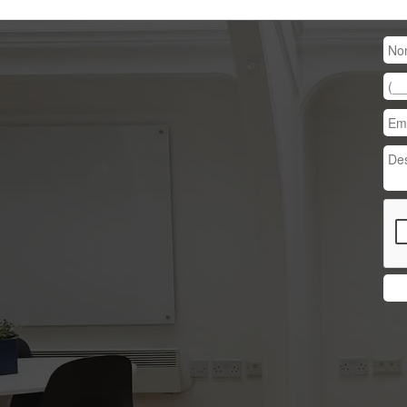
Previous