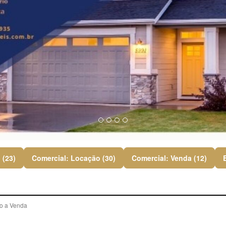
 (23)
Comercial: Locação (30)
Comercial: Venda (12)
o a Venda