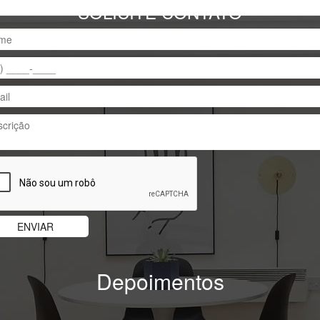
SOLICITE CONTATO
Depoimentos