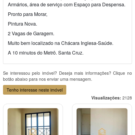
Armários, área de serviço com Espaço para Despensa. 
Pronto para Morar,
Pintura Nova. 
2 Vagas de Garagem. 
Muito bem localizado na Chácara Inglesa-Saúde.
A 10 minutos do Metrô. Santa Cruz. 
Se interessou pelo imóvel? Deseja mais informações? Clique no
botão abaixo para nos enviar uma mensagem.
Tenho interesse neste imóvel
Visualizações:
2128