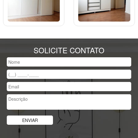
SOLICITE CONTATO