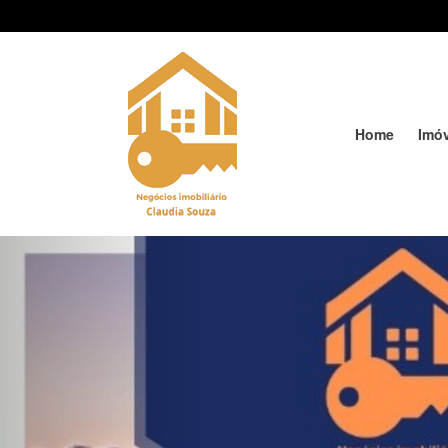
Home
Imó
Previous