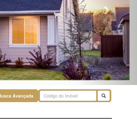
Buscar
Busca Avançada