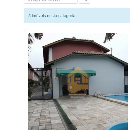
5 imóveis nesta categoria.