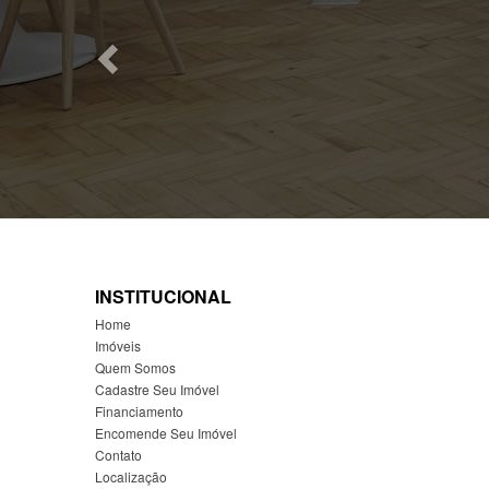
INSTITUCIONAL
Home
Imóveis
Quem Somos
Cadastre Seu Imóvel
Financiamento
Encomende Seu Imóvel
Contato
Localização
Acessos: 4913