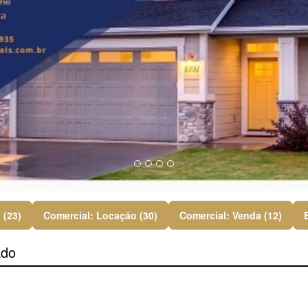
 (23)
Comercial: Locação (30)
Comercial: Venda (12)
ado