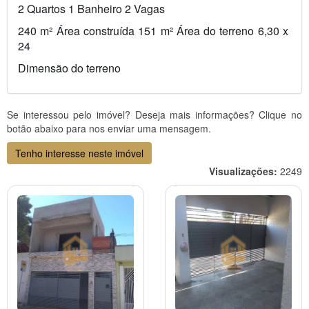
2 Quartos 1 Banheiro 2 Vagas
240 m² Área construída 151 m² Área do terreno 6,30 x 
24 
Dimensão do terreno
Se interessou pelo imóvel? Deseja mais informações? Clique no
botão abaixo para nos enviar uma mensagem.
Tenho interesse neste imóvel
Visualizações:
2249