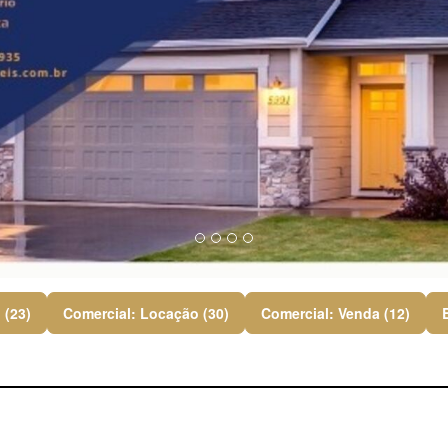
 (23)
Comercial: Locação (30)
Comercial: Venda (12)