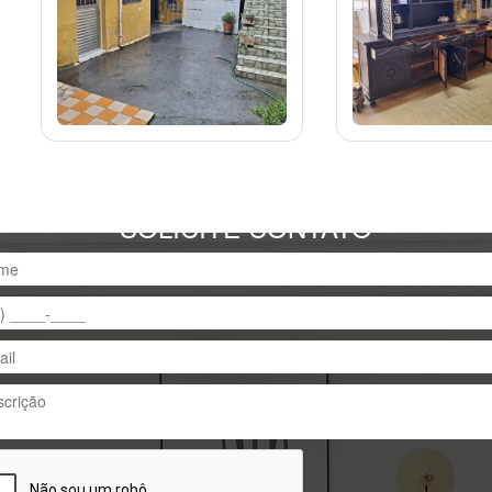
SOLICITE CONTATO